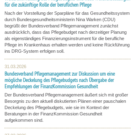
für die zukünftige Rolle der beruflichen Pflege
Nach der Vorstellung der Sparpläne für das Gesundheitssystem
durch Bundesgesundheitsministerin Nina Warken (CDU)
begrüßt der Bundesverband Pflegemanagement zunächst
ausdrücklich, dass das Pflegebudget nach derzeitiger Planung
als eigenständiges Finanzierungsinstrument für die berufliche
Pflege im Krankenhaus erhalten werden und keine Rückführung
ins DRG-System erfolgen soll.
31.03.2026
Bundesverband Pflegemanagement zur Diskussion um eine
mögliche Deckelung des Pflegebudgets nach Übergabe der
Empfehlungen der FinanzKommission Gesundheit
Der Bundesverband Pflegemanagement äußert sich mit großer
Besorgnis zu den aktuell diskutierten Plänen einer pauschalen
Deckelung des Pflegebudgets, wie sie im Kontext der
Beratungen in der FinanzKommission Gesundheit
aufgekommen sind.