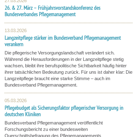
27.03.2026
26. & 27. März – Frühjahrsvorstandskonferenz des
Bundesverbandes Pflegemanagement
13.03.2026
Langzeitpflege stärker im Bundesverband Pflegemanagement
verankern
Die pflegerische Versorgungslandschaft verändert sich.
Während die Herausforderungen in der Langzeitpflege stetig
wachsen, bleibt ihre berufspolitische Sichtbarkeit häufig hinter
ihrer tatsächlichen Bedeutung zurück. Für uns ist daher klar: Die
Langzeitpflege braucht eine starke Stimme – auch im
Bundesverband Pflegemanagement.
05.03.2026
Pflegebudget als Sicherungsfaktor pflegerischer Versorgung in
deutschen Kliniken
Bundesverband Pflegemanagement veröffentlicht
Forschungsbericht zu einer bundesweiten
Querschnittsbefragung des Pflegemanagements