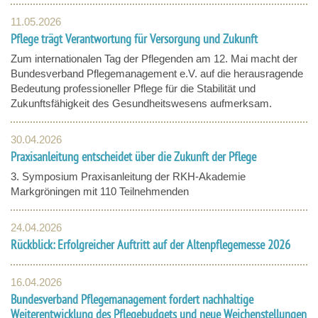
11.05.2026
Pflege trägt Verantwortung für Versorgung und Zukunft
Zum internationalen Tag der Pflegenden am 12. Mai macht der
Bundesverband Pflegemanagement e.V. auf die herausragende
Bedeutung professioneller Pflege für die Stabilität und
Zukunftsfähigkeit des Gesundheitswesens aufmerksam.
30.04.2026
Praxisanleitung entscheidet über die Zukunft der Pflege
3. Symposium Praxisanleitung der RKH-Akademie
Markgröningen mit 110 Teilnehmenden
24.04.2026
Rückblick: Erfolgreicher Auftritt auf der Altenpflegemesse 2026
16.04.2026
Bundesverband Pflegemanagement fordert nachhaltige
Weiterentwicklung des Pflegebudgets und neue Weichenstellungen