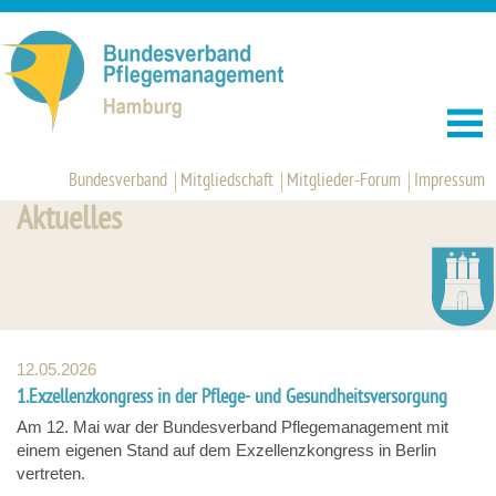
Bundesverband
Mitgliedschaft
Mitglieder-Forum
Impressum
Aktuelles
12.05.2026
1.Exzellenzkongress in der Pflege- und Gesundheitsversorgung
Am 12. Mai war der Bundesverband Pflegemanagement mit
einem eigenen Stand auf dem Exzellenzkongress in Berlin
vertreten.